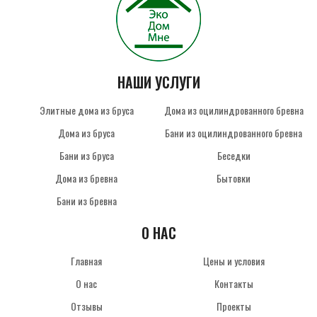
НАШИ УСЛУГИ
Элитные дома из бруса
Дома из оцилиндрованного бревна
Дома из бруса
Бани из оцилиндрованного бревна
Бани из бруса
Беседки
Дома из бревна
Бытовки
Бани из бревна
О НАС
Главная
Цены и условия
О нас
Контакты
Отзывы
Проекты