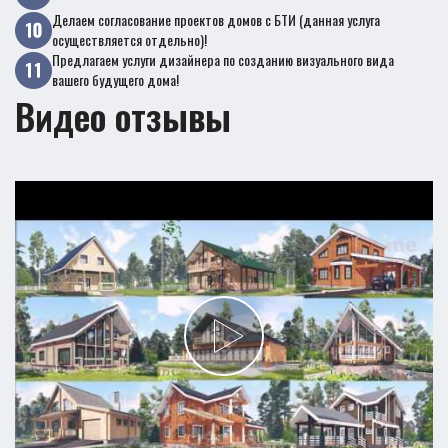
Делаем согласование проектов домов с БТИ (данная услуга
осуществляется отдельно)!
Предлагаем услуги дизайнера по созданию визуального вида
вашего будущего дома!
Видео отзывы