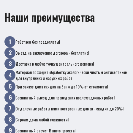
Наши преимущества
Работаем без предоплаты!
Выезд на заключение договора - бесплатно!
Доставка в любую точку центрального региона!
Материал проходит обработку экологически чистым антисептиком
для внутренних и наружных работ!
При заказе дома скидка на баню до 10% от стоимости!
Бесплатный выезд для проведения послеусадочных работ!
Отделочные работы нами построенных домов - скидки до 20%!
Строим дома любой сложности!
Бесплатный расчет Вашего проекта!