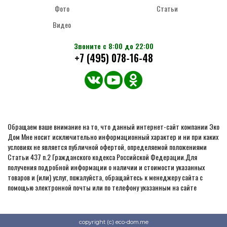
Фото
Статьи
Видео
Звоните с 8:00 до 22:00
+7 (495) 078-16-48
Обращаем ваше внимание на то, что данный интернет-сайт компании Эко
Дом Мне носит исключительно информационный характер и ни при каких
условиях не является публичной офертой, определяемой положениями
Статьи 437 п.2 Гражданского кодекса Российской Федерации.Для
получения подробной информации о наличии и стоимости указанных
товаров и (или) услуг, пожалуйста, обращайтесь к менеджеру сайта с
помощью электронной почты или по телефону указанным на сайте
copyright (c) eco-dom.me