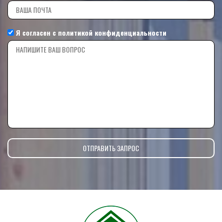
Я согласен с
политикой конфиденциальности