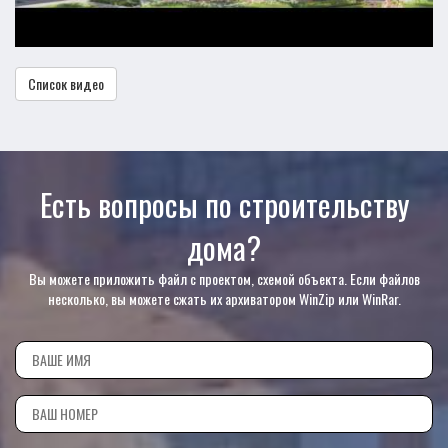
Список видео
Есть вопросы по строительству
дома?
Вы можете приложить файл с проектом, схемой объекта. Если файлов
несколько, вы можете сжать их архиватором WinZip или WinRar.