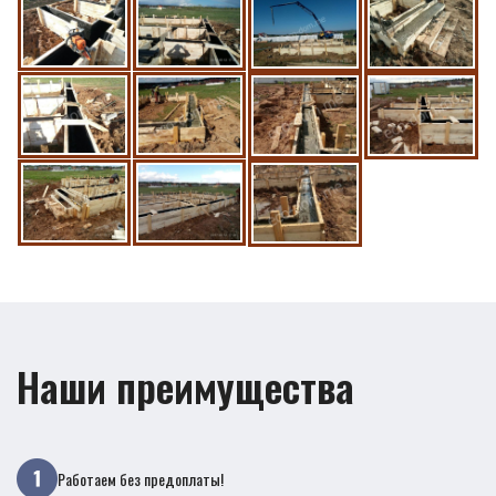
Наши преимущества
Работаем без предоплаты!