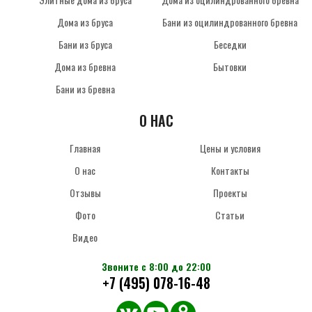
Дома из бруса
Бани из оцилиндрованного бревна
Бани из бруса
Беседки
Дома из бревна
Бытовки
Бани из бревна
О НАС
Главная
Цены и условия
О нас
Контакты
Отзывы
Проекты
Фото
Статьи
Видео
Звоните с 8:00 до 22:00
+7 (495) 078-16-48