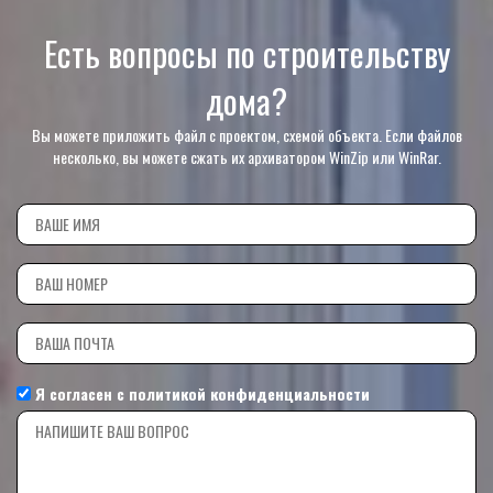
Есть вопросы по строительству
дома?
Вы можете приложить файл с проектом, схемой объекта. Если файлов
несколько, вы можете сжать их архиватором WinZip или WinRar.
Я согласен с
политикой конфиденциальности