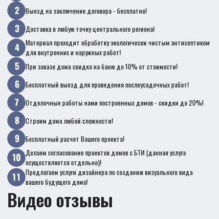
Выезд на заключение договора - бесплатно!
Доставка в любую точку центрального региона!
Материал проходит обработку экологически чистым антисептиком
для внутренних и наружных работ!
При заказе дома скидка на баню до 10% от стоимости!
Бесплатный выезд для проведения послеусадочных работ!
Отделочные работы нами построенных домов - скидки до 20%!
Строим дома любой сложности!
Бесплатный расчет Вашего проекта!
Делаем согласование проектов домов с БТИ (данная услуга
осуществляется отдельно)!
Предлагаем услуги дизайнера по созданию визуального вида
вашего будущего дома!
Видео отзывы