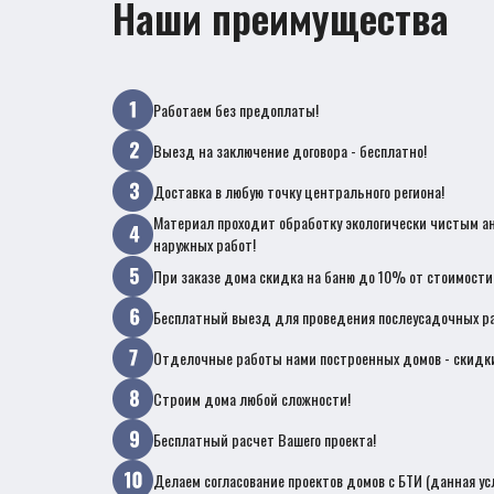
Наши преимущества
Работаем без предоплаты!
Выезд на заключение договора - бесплатно!
Доставка в любую точку центрального региона!
Материал проходит обработку экологически чистым а
наружных работ!
При заказе дома скидка на баню до 10% от стоимости
Бесплатный выезд для проведения послеусадочных ра
Отделочные работы нами построенных домов - скидк
Строим дома любой сложности!
Бесплатный расчет Вашего проекта!
Делаем согласование проектов домов с БТИ (данная ус