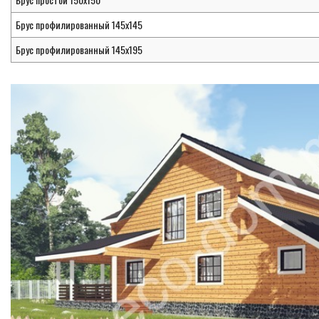
Брус профилированный 145х145
Брус профилированный 145х195