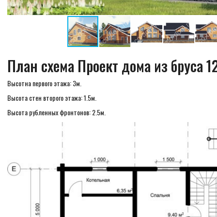
План схема Проект дома из бруса 
Высотна первого этажа: 3м.
Высота стен второго этажа: 1.5м.
Высота рубленных фронтонов: 2.5м.