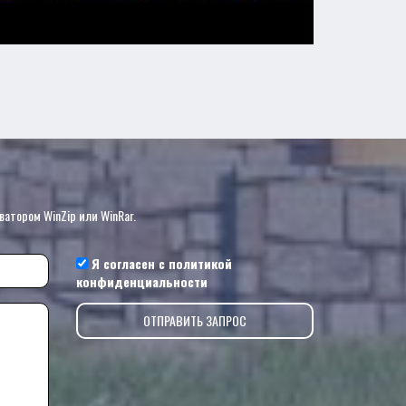
?
ватором WinZip или WinRar.
Я согласен с
политикой
конфиденциальности