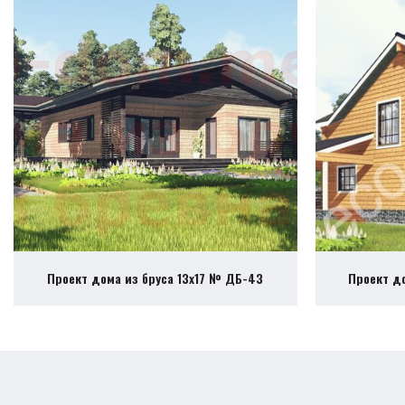
Проект дома из бруса 13х17 № ДБ-43
Проект д