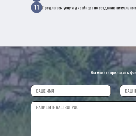
Предлагаем услуги дизайнера по созданию визуального
Вы можете приложить файл 